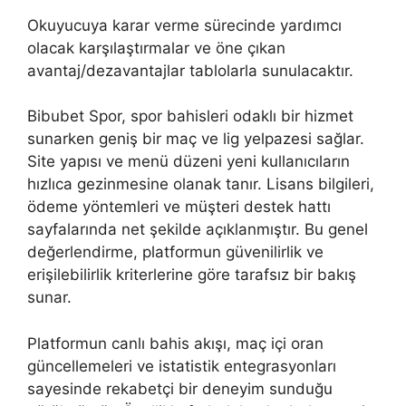
Okuyucuya karar verme sürecinde yardımcı
olacak karşılaştırmalar ve öne çıkan
avantaj/dezavantajlar tablolarla sunulacaktır.
Bibubet Spor, spor bahisleri odaklı bir hizmet
sunarken geniş bir maç ve lig yelpazesi sağlar.
Site yapısı ve menü düzeni yeni kullanıcıların
hızlıca gezinmesine olanak tanır. Lisans bilgileri,
ödeme yöntemleri ve müşteri destek hattı
sayfalarında net şekilde açıklanmıştır. Bu genel
değerlendirme, platformun güvenilirlik ve
erişilebilirlik kriterlerine göre tarafsız bir bakış
sunar.
Platformun canlı bahis akışı, maç içi oran
güncellemeleri ve istatistik entegrasyonları
sayesinde rekabetçi bir deneyim sunduğu