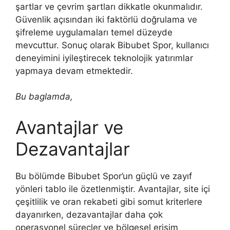
şartlar ve çevrim şartları dikkatle okunmalıdır.
Güvenlik açısından iki faktörlü doğrulama ve
şifreleme uygulamaları temel düzeyde
mevcuttur. Sonuç olarak Bibubet Spor, kullanıcı
deneyimini iyileştirecek teknolojik yatırımlar
yapmaya devam etmektedir.
Bu baglamda,
Avantajlar ve
Dezavantajlar
Bu bölümde Bibubet Spor’un güçlü ve zayıf
yönleri tablo ile özetlenmiştir. Avantajlar, site içi
çeşitlilik ve oran rekabeti gibi somut kriterlere
dayanırken, dezavantajlar daha çok
operasyonel süreçler ve bölgesel erişim