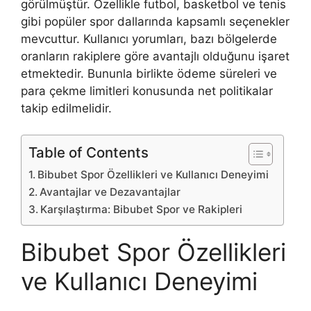
görülmüştür. Özellikle futbol, basketbol ve tenis
gibi popüler spor dallarında kapsamlı seçenekler
mevcuttur. Kullanıcı yorumları, bazı bölgelerde
oranların rakiplere göre avantajlı olduğunu işaret
etmektedir. Bununla birlikte ödeme süreleri ve
para çekme limitleri konusunda net politikalar
takip edilmelidir.
Table of Contents
Bibubet Spor Özellikleri ve Kullanıcı Deneyimi
Avantajlar ve Dezavantajlar
Karşılaştırma: Bibubet Spor ve Rakipleri
Bibubet Spor Özellikleri
ve Kullanıcı Deneyimi